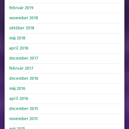
február 2019
november 2018
október 2018
máj 2018
apríl 2018
december 2017
február 2017
december 2016
máj 2016
apríl 2016
december 2015
november 2015
máj 2015