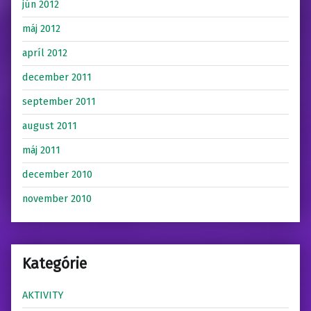
jún 2012
máj 2012
apríl 2012
december 2011
september 2011
august 2011
máj 2011
december 2010
november 2010
Kategórie
AKTIVITY