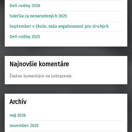
Deň rodiny 2026
Sviečka za nenarodených 2025
September v škole, naša angažovanosť pre druhých
Deň rodiny 2025
Najnovšie komentáre
Žiadne komentáre na zobrazenie.
Archív
máj 2026
november 2025