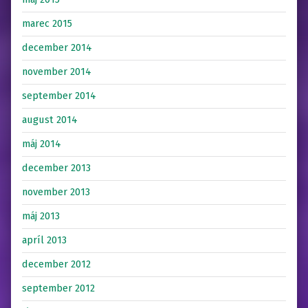
marec 2015
december 2014
november 2014
september 2014
august 2014
máj 2014
december 2013
november 2013
máj 2013
apríl 2013
december 2012
september 2012