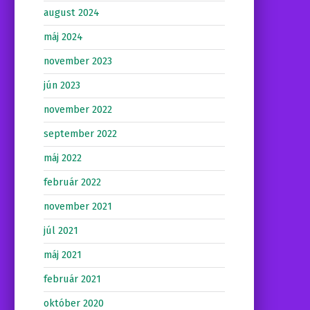
august 2024
máj 2024
november 2023
jún 2023
november 2022
september 2022
máj 2022
február 2022
november 2021
júl 2021
máj 2021
február 2021
október 2020