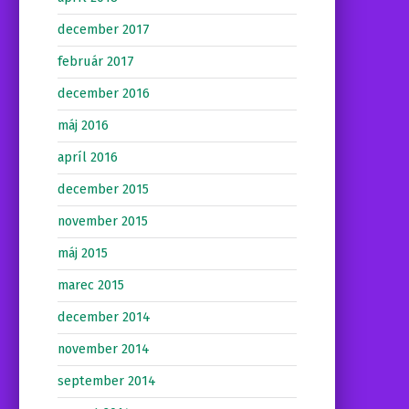
december 2017
február 2017
december 2016
máj 2016
apríl 2016
december 2015
november 2015
máj 2015
marec 2015
december 2014
november 2014
september 2014