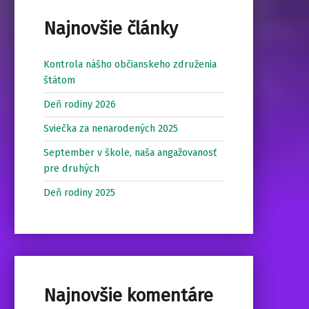
Najnovšie články
Kontrola nášho občianskeho združenia
štátom
Deň rodiny 2026
Sviečka za nenarodených 2025
September v škole, naša angažovanosť
pre druhých
Deň rodiny 2025
Najnovšie komentáre