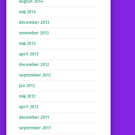
august 2014
máj 2014
december 2013
november 2013
máj 2013
apríl 2013
december 2012
september 2012
jún 2012
máj 2012
apríl 2012
december 2011
september 2011