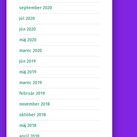
september 2020
júl 2020
jún 2020
máj 2020
marec 2020
jún 2019
máj 2019
marec 2019
február 2019
november 2018
október 2018
máj 2018
apríl 2018