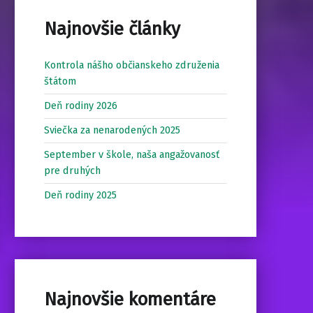
Najnovšie články
Kontrola nášho občianskeho združenia
štátom
Deň rodiny 2026
Sviečka za nenarodených 2025
September v škole, naša angažovanosť
pre druhých
Deň rodiny 2025
Najnovšie komentáre