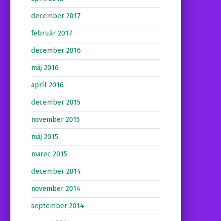
december 2017
február 2017
december 2016
máj 2016
apríl 2016
december 2015
november 2015
máj 2015
marec 2015
december 2014
november 2014
september 2014