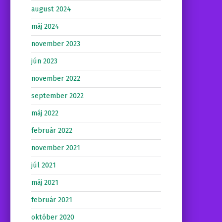
august 2024
máj 2024
november 2023
jún 2023
november 2022
september 2022
máj 2022
február 2022
november 2021
júl 2021
máj 2021
február 2021
október 2020