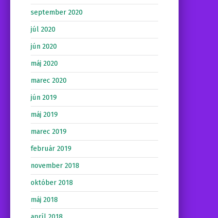
september 2020
júl 2020
jún 2020
máj 2020
marec 2020
jún 2019
máj 2019
marec 2019
február 2019
november 2018
október 2018
máj 2018
apríl 2018