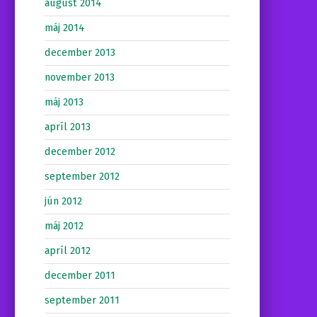
august 2014
máj 2014
december 2013
november 2013
máj 2013
apríl 2013
december 2012
september 2012
jún 2012
máj 2012
apríl 2012
december 2011
september 2011