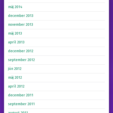
máj 2014
december 2013
november 2013
máj 2013
apríl 2013
december 2012
september 2012
jún 2012
máj 2012
apríl 2012
december 2011
september 2011
august 2011