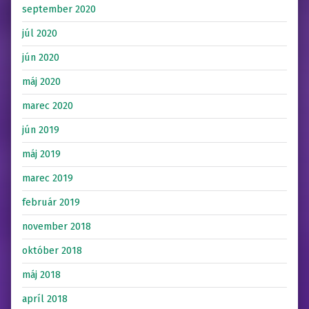
september 2020
júl 2020
jún 2020
máj 2020
marec 2020
jún 2019
máj 2019
marec 2019
február 2019
november 2018
október 2018
máj 2018
apríl 2018