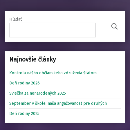
Hľadať
Hľadať
Najnovšie články
Kontrola nášho občianskeho združenia štátom
Deň rodiny 2026
Sviečka za nenarodených 2025
September v škole, naša angažovanosť pre druhých
Deň rodiny 2025