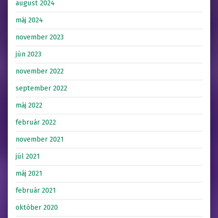
august 2024
máj 2024
november 2023
jún 2023
november 2022
september 2022
máj 2022
február 2022
november 2021
júl 2021
máj 2021
február 2021
október 2020