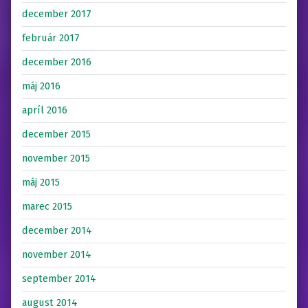
december 2017
február 2017
december 2016
máj 2016
apríl 2016
december 2015
november 2015
máj 2015
marec 2015
december 2014
november 2014
september 2014
august 2014