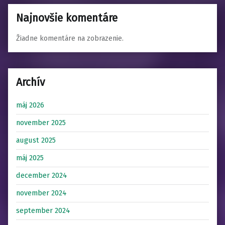
Najnovšie komentáre
Žiadne komentáre na zobrazenie.
Archív
máj 2026
november 2025
august 2025
máj 2025
december 2024
november 2024
september 2024